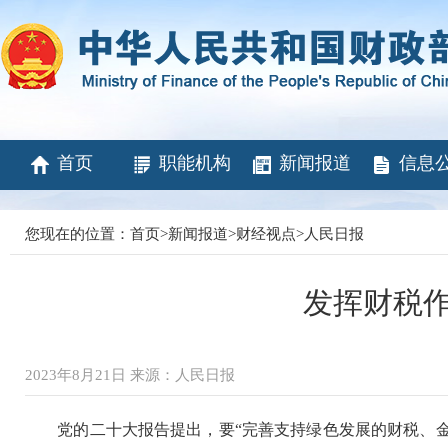
首页
职能机构
新闻报道
信息
您现在的位置：
首页
>
新闻报道
>
财经视点
>
人民日报
发挥财税作
2023年8月21日 来源：人民日报
党的二十大报告提出，要“完善支持绿色发展的财税、金