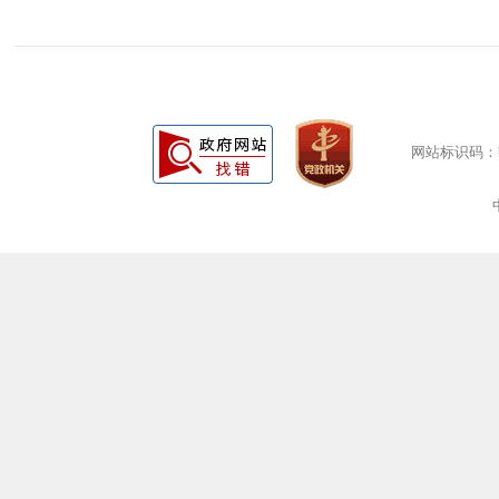
网站标识码：bm