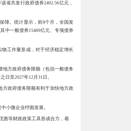
共发行政府债券2402.56亿元，
保障。统计显示，前8个月，全国发
，其中一般债券15469亿元、专项债券
实物工作量形成，对于经济稳定增长
增地方政府债务限额（包括一般债务
至2027年12月31日。
地方政府债务限额有利于加快地方政
中小微企业纾困发展。
优惠等财政政策工具形成合力，着