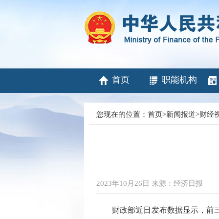
首页
职能机构
您现在的位置：
首页
>
新闻报道
>
财经
2023年10月26日 来源：经济日报
财政部近日发布数据显示，前三季度，