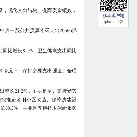
度，优化支出结构、提高资金绩效，
移动客户端
iphone下载
央一般公共预算本级支出26666亿
同比增长8.2%，卫生健康支出同比
的情况下，保持必要支出强度、合理
长21.2%，主要是全力支持受灾
加快推进老旧小区改造、保障房建设
60.2%，主要是支持技术创新服务