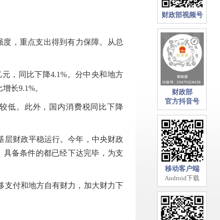
财政部视频号
强度，重点支出得到有力保障。从总
亿元，同比下降4.1%。分中央和地方
增长9.1%。
财政部
官方抖音号
数较低。此外，国内消费税同比下降
基层财政平稳运行。今年，中央财政
亿元，具备条件的都已经下达完毕，为支
移动客户端
Android下载
移支付和地方自有财力，加大财力下