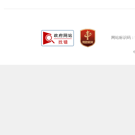
网站标识码：bm