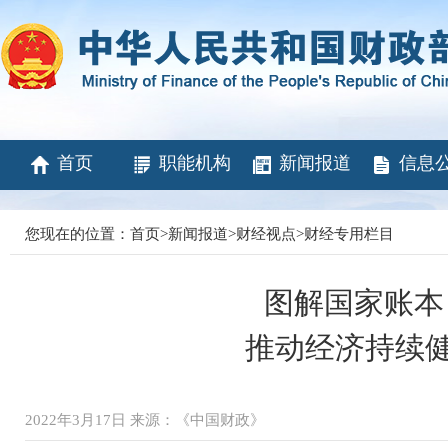
首页
职能机构
新闻报道
信息
您现在的位置：
首页
>
新闻报道
>
财经视点
>
财经专用栏目
图解国家账本 
推动经济持续
2022年3月17日 来源：《中国财政》