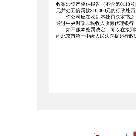
收案涉资产评估报告（不含第0118号报告）违
元并处五倍罚款810,000元的行政处罚
你公司应在收到本处罚决定书之日
通过中央财政非税收入收缴代理银行
如不服本处罚决定，可以在接到本
向北京市第一中级人民法院提起行政