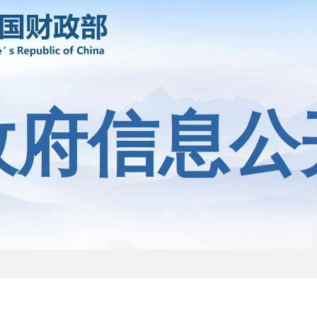
政府信息公