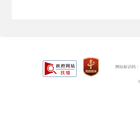
网站标识码：bm