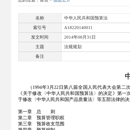
您的位置：
首页
>
信息公开
名称
中华人民共和国预算法
索引号
A18220140011
发文时间
2014年08月31日
主题
法规规划
备注
（1994年3月22日第八届全国人民代表大会第二次
《关于修改〈中华人民共和国预算法〉的决定》第一次修
于修改〈中华人民共和国产品质量法〉等五部法律的决
第一章 总 则
第二章 预算管理职权
第三章 预算收支范围
第四章 预算编制