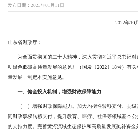
发布日期：2023年01月11日
2022
年
10
山东省财政厅：
为全面贯彻党的二十大精神，深入贯彻习近平总书记对
动绿色低碳高质量发展的意见》（国发〔2022〕18号）
量发展，制定本实施意见。
一、健全投入机制，增强财政保障能力
（一）增强财政保障能力。加大均衡性转移支付、县级
同财政事权转移支付，提升教育、医疗、社保等领域基本公
的支持力度。完善黄河流域生态保护和高质量发展奖补资金