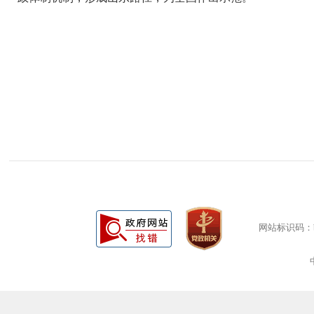
网站标识码：bm