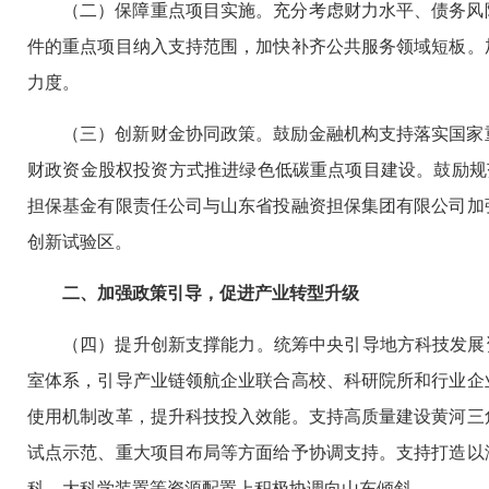
（二）保障重点项目实施。充分考虑财力水平、债务风
件的重点项目纳入支持范围，加快补齐公共服务领域短板。
力度。
（三）创新财金协同政策。鼓励金融机构支持落实国家
财政资金股权投资方式推进绿色低碳重点项目建设。鼓励规
担保基金有限责任公司与山东省投融资担保集团有限公司加
创新试验区。
二、加强政策引导，促进产业转型升级
（四）提升创新支撑能力。统筹中央引导地方科技发展资
室体系，引导产业链领航企业联合高校、科研院所和行业企
使用机制改革，提升科技投入效能。支持高质量建设黄河三
试点示范、重大项目布局等方面给予协调支持。支持打造以
科、大科学装置等资源配置上积极协调向山东倾斜。