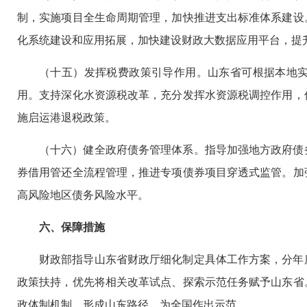
制，实施项目全生命周期管理，加快推进支出标准体系建设
化系统建设和应用拓展，加快建设财政大数据应用平台，提
（十五）发挥税费政策引导作用。山东省可根据本地
用。支持深化水资源税改革，充分发挥水资源税调控作用，
施启运港退税政策。
（十六）健全政府债务管理体系。指导加强地方政府债
券借用管还全流程管理，推进专项债券项目穿透式监管。加
高风险地区债务风险水平。
六、保障措施
财政部指导山东省财政厅细化制定具体工作方案，分年
政策扶持，优先将相关改革试点、探索示范任务赋予山东省
政体制机制，形成山东路径，为全国作出示范。