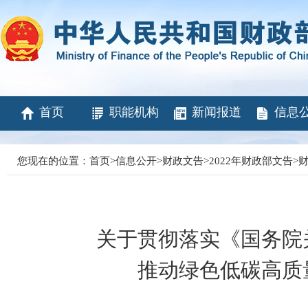
首页
职能机构
新闻报道
信息
您现在的位置：
首页
>
信息公开
>
财政文告
>
2022年财政部文告
>
财
关于贯彻落实《国务院
推动绿色低碳高质