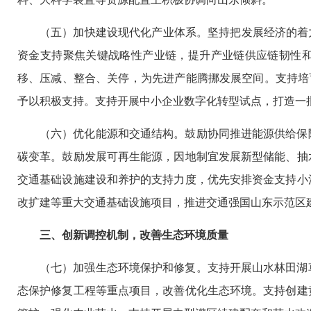
（五）加快建设现代化产业体系。坚持把发展经济的着
资金支持聚焦关键战略性产业链，提升产业链供应链韧性
移、压减、整合、关停，为先进产能腾挪发展空间。支持培育
予以积极支持。支持开展中小企业数字化转型试点，打造一批
（六）优化能源和交通结构。鼓励协同推进能源供给保
碳变革。鼓励发展可再生能源，因地制宜发展新型储能、抽
交通基础设施建设和养护的支持力度，优先安排资金支持小
改扩建等重大交通基础设施项目，推进交通强国山东示范区
三、创新调控机制，改善生态环境质量
（七）加强生态环境保护和修复。支持开展山水林田湖
态保护修复工程等重点项目，改善优化生态环境。支持创建