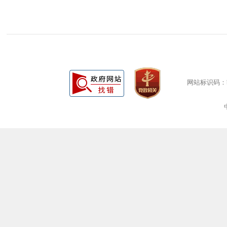
网站标识码：bm