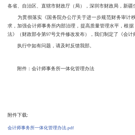
各省、自治区、直辖市财政厅（局），深圳市财政局，新疆
为贯彻落实《国务院办公厅关于进一步规范财务审计秩序促
求，加强会计师事务所内部治理，提高质量管理水平，根据
法》（财政部令第97号文件修改发布），我们制定了《会计师
执行中如有问题，请及时反馈我部。
附件：会计师事务所一体化管理办法
附件下载:
会计师事务所一体化管理办法.pdf