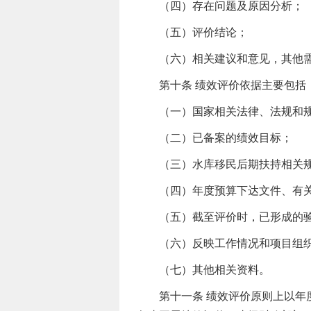
（四）存在问题及原因分析；
（五）评价结论；
（六）相关建议和意见，其他需
第十条 绩效评价依据主要包括
（一）国家相关法律、法规和规章
（二）已备案的绩效目标；
（三）水库移民后期扶持相关规划
（四）年度预算下达文件、有关
（五）截至评价时，已形成的验
（六）反映工作情况和项目组织实
（七）其他相关资料。
第十一条 绩效评价原则上以年度