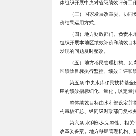
体组织开展中央对省级绩效评价工
（三）国家发展改革委。协同负责
价结果运用方式。
（四）地方财政部门。负责本地区
组织开展本地区绩效评价和绩效目
发现的问题及时整改。
（五）地方移民管理机构。负责本
区绩效目标执行监控、绩效自评和
第五条 中央水库移民扶持基金应
应的绩效指标细化、量化，以定量
整体绩效目标由水利部设定并提交
构审核汇总、经同级财政部门复核
第六条 水利部从完整性、相关性
改革委备案。地方移民管理机构、