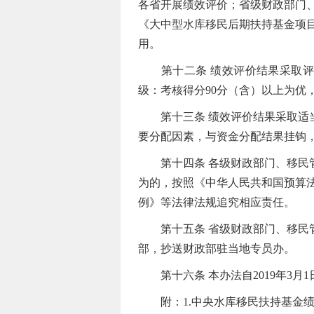
各省开展绩效评价；省级财政部门
《大中型水库移民后期扶持基金项目
用。
第十二条 绩效评价结果采取评分
级：考核得分90分（含）以上为优，8
第十三条 绩效评价结果采取适当
要分配因素，与资金分配结果挂钩
第十四条 各级财政部门、移民管
为的，按照《中华人民共和国预算
例》等法律法规追究相应责任。
第十五条 省级财政部门、移民管
部，抄送财政部驻当地专员办。
第十六条 本办法自2019年3月1
附：1.中央水库移民扶持基金绩