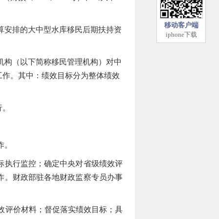
移动客户端
算安排的大中型水库移民后期扶持资
iphone下载
机构（以下简称移民管理机构）对中
工作。其中：绩效目标分为整体绩效
行。
作。
标执行监控；确定中央对省级绩效评
作。财政部驻各地财政监察专员办事
效评价材料；督促落实绩效目标；具