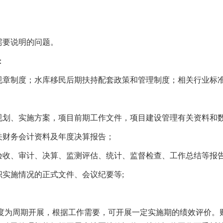
要说明的问题。
：
制度；水库移民后期扶持配套政策和管理制度；相关行业标
、实施方案，项目前期工作文件，项目建设管理有关资料和
财务会计资料及年度决算报告；
收、审计、决算、监测评估、统计、监督检查、工作总结等报
施情况的正式文件、会议纪要等;
为周期开展，根据工作需要，可开展一定实施期的绩效评价。