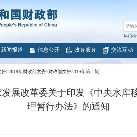
热门检
新闻报道
信息公开
政务服务
交流互动
文告
>
2019年财政部文告
>
财政部文告2019年第二期
国家发展改革委关于印发《中央水库
理暂行办法》的通知