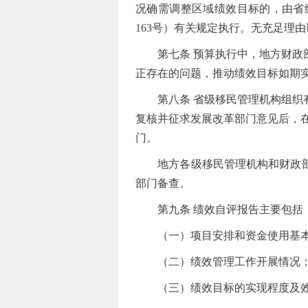
况确需调整区域绩效目标的，由省
163号）有关规定执行。无充足理
第七条 预算执行中，地方财政部
正存在的问题，推动绩效目标如期
第八条 省级移民管理机构组织有
复核并征求发展改革部门意见后，
门。
地方各级移民管理机构和财政部门
部门备查。
第九条 绩效自评报告主要包括
（一）项目安排和资金使用基本
（二）绩效管理工作开展情况
（三）绩效目标的实现程度及