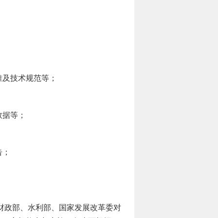
准及技术规范等；
数据等；
告；
财政部、水利部、国家发展改革委对