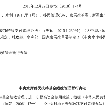
2018年12月29日
财农〔2018〕174号
）、水利（务）厅（局）、移民管理机构、发展改革委，新疆生
转移支付管理办法》（财预〔2015〕230号）《大中型水
等制度规定，财政部、水利部、国家发展改革委制定了《中央水库
效管理暂行办法
中央水库移民扶持基金绩效管理暂行办法
基金绩效管理，进一步提高资金使用效益，根据《中华人民共
国发〔2006〕17号）、《中央对地方专项转移支付管理办法》（