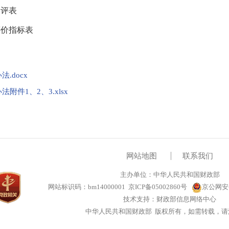
评表
价指标表
.docx
件1、2、3.xlsx
网站地图
联系我们
主办单位：中华人民共和国财政部
网站标识码：bm14000001
京ICP备05002860号
京公网安备1
技术支持：财政部信息网络中心
中华人民共和国财政部 版权所有，如需转载，请