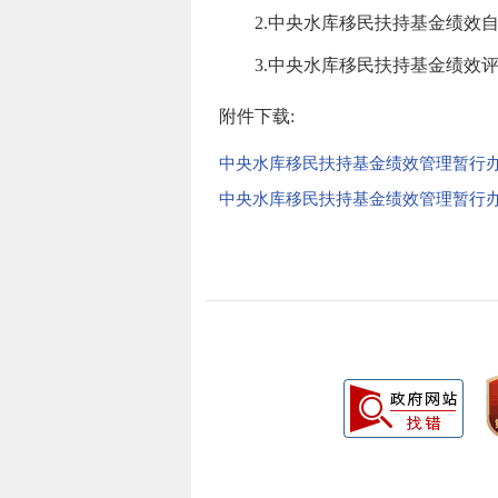
2.中央水库移民扶持基金绩效自
3.中央水库移民扶持基金绩效评
附件下载:
中央水库移民扶持基金绩效管理暂行办法
中央水库移民扶持基金绩效管理暂行办法附