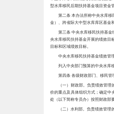
型水库移民后期扶持基金项目资金管
第二条 本办法所称中央水库移民
金）、跨省际大中型水库库区基金
第三条 中央水库移民扶持基金绩
央水库移民扶持基金开展的绩效目
目标和区域绩效目标。
中央水库移民扶持基金绩效管理
列入中央部门预算的中央水库移
第四条 各级财政部门、移民管理
（一）财政部。负责绩效管理的总
价的重点及具体组织方式；确定中
处（以下简称专员办）按照财政部
（二）水利部。负责绩效管理的具