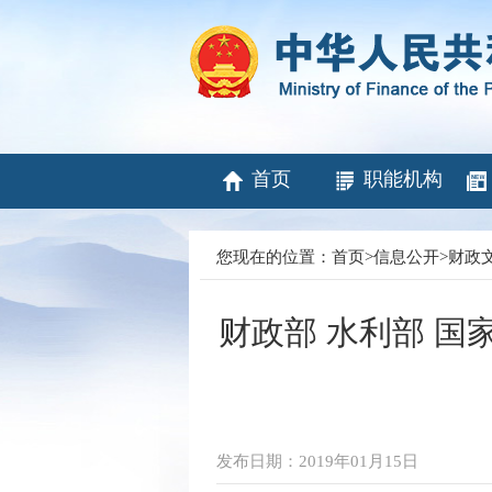
首页
职能机构
您现在的位置：
首页
>
信息公开
>
财政
财政部 水利部 
发布日期：2019年01月15日