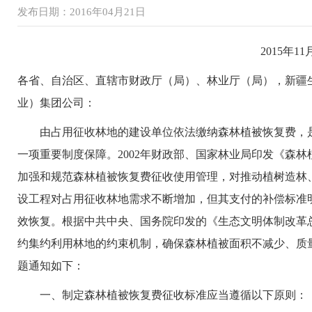
发布日期：2016年04月21日
2015年11
各省、自治区、直辖市财政厅（局）、林业厅（局），新疆
业）集团公司：
由占用征收林地的建设单位依法缴纳森林植被恢复费，是
一项重要制度保障。2002年财政部、国家林业局印发《森林
加强和规范森林植被恢复费征收使用管理，对推动植树造林
设工程对占用征收林地需求不断增加，但其支付的补偿标准
效恢复。根据中共中央、国务院印发的《生态文明体制改革
约集约利用林地的约束机制，确保森林植被面积不减少、质
题通知如下：
一、制定森林植被恢复费征收标准应当遵循以下原则：