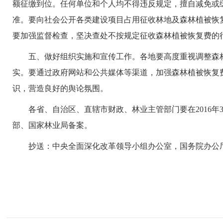
额征缴到位。任何单位和个人均不得违反规定，擅自减免或
准。要向社会公开各类建设项目占用征收林地及森林植被恢
要加强监督检查，坚决查处不按规定征收森林植被恢复费的
五、做好组织实施和宣传工作。各地要高度重视调整森林
实。要通过政府网站和公共媒体等渠道，加强森林植被恢复
识，营造良好的舆论氛围。
各省、自治区、直辖市财政、林业主管部门要在2016年
部、国家林业局备案。
抄送：中央全面深化改革领导小组办公室，国务院办公厅