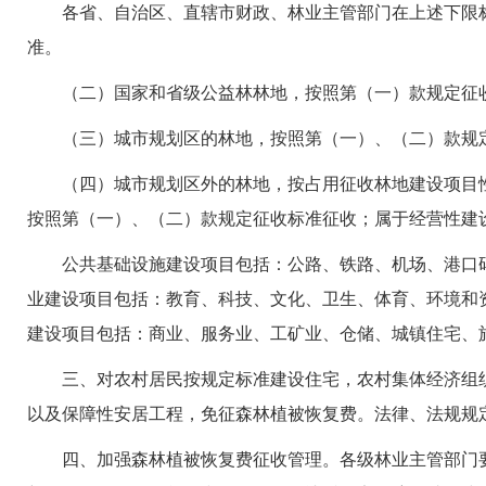
各省、自治区、直辖市财政、林业主管部门在上述下限标
准。
（二）国家和省级公益林林地，按照第（一）款规定征收
（三）城市规划区的林地，按照第（一）、（二）款规定
（四）城市规划区外的林地，按占用征收林地建设项目性
按照第（一）、（二）款规定征收标准征收；属于经营性建
公共基础设施建设项目包括：公路、铁路、机场、港口码
业建设项目包括：教育、科技、文化、卫生、体育、环境和
建设项目包括：商业、服务业、工矿业、仓储、城镇住宅、
三、对农村居民按规定标准建设住宅，农村集体经济组织
以及保障性安居工程，免征森林植被恢复费。法律、法规规
四、加强森林植被恢复费征收管理。各级林业主管部门要