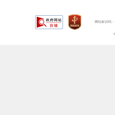
网站标识码：bm