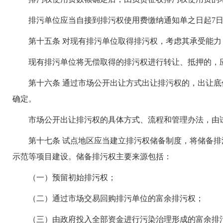
排污单位应当自接到排污权使用费缴纳通知单之日起7日
第十五条 对现有排污单位取得排污权，考虑其承受能力
现有排污单位将无偿取得的排污权进行转让、抵押的，应
第十六条 通过市场公开出让方式出让排污权的，出让底
确定。
市场公开出让排污权的具体方式、流程和管理办法，由试
第十七条 试点地区应当建立排污权储备制度，将储备排
示范等项目建设。储备排污权主要来源包括：
（一）预留初始排污权；
（二）通过市场交易回购排污单位的富余排污权；
（三）由政府投入全部资金进行污染治理形成的富余排