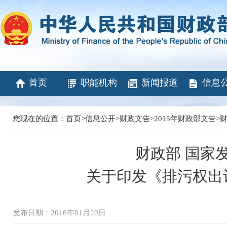
首页
职能机构
新闻报道
信息
您现在的位置：
首页
>
信息公开
>
财政文告
>
2015年财政部文告
>
财
财政部 国家
关于印发《排污权出
发布日期：2016年01月20日