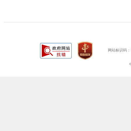
网站标识码：bm