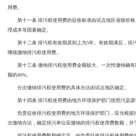
用费。
第十一条 排污权使用费的征收标准由试点地区省级价格
理成本等因素确定。
第十二条 排污权有效期原则上为5年。有效期满后，排污
继续缴纳排污权使用费。
第十三条 缴纳排污权使用费金额较大、一次性缴纳确有
额的40%。
分次缴纳排污权使用费的具体办法由试点地区确定。
第十四条 排污权使用费由地方环境保护部门按照污染源
负责征收排污权使用费的地方环境保护部门，应当根据排
次缴纳办法，确定排污单位应缴纳的排污权使用费数额，并
排污权使用费数额确定后，由负责征收排污权使用费的地