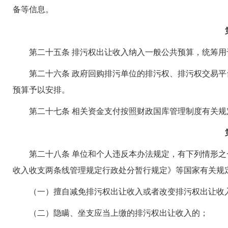
备等信息。
第二十五条 排污权出让收入纳入一般公共预算，统筹用
第二十六条 政府回购排污单位的排污权、排污权交易平
预算予以安排。
第二十七条 相关资金支付按照财政国库管理制度有关规
第二十八条 单位和个人违反本办法规定，有下列情形之
收入收支两条线管理规定行政处分暂行规定》等国家有关规
（一）擅自减免排污权出让收入或者改变排污权出让收入
（二）隐瞒、坐支应当上缴的排污权出让收入的；