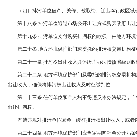
（四）排污单位破产、关停、被取缔、迁出本行政区域或
第十八条 排污单位通过市场公开出让方式购买政府出让
第十九条 排污单位支付购买排污权的款项，由地方环境
第二十条 地方环境保护部门或委托的排污权交易机构征
第二十一条 排污权出让收入具体缴库办法按照省级财政
第二十二条 地方环境保护部门及委托的排污权交易机构
出让收入，确保将排污权出让收入及时征缴到位。
第二十三条 任何单位和个人均不得违反本办法规定，自
出让排污权。
严禁违规对排污单位减免、缓征排污权出让收入，或者以
第二十四条 地方环境保护部门应当定期向社会公开污染