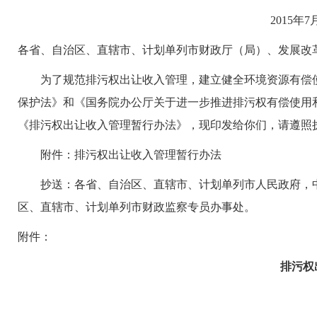
2015年7
各省、自治区、直辖市、计划单列市财政厅（局）、发展改
为了规范排污权出让收入管理，建立健全环境资源有偿使
保护法》和《国务院办公厅关于进一步推进排污权有偿使用和
《排污权出让收入管理暂行办法》，现印发给你们，请遵照
附件：排污权出让收入管理暂行办法
抄送：各省、自治区、直辖市、计划单列市人民政府，中
区、直辖市、计划单列市财政监察专员办事处。
附件：
排污权