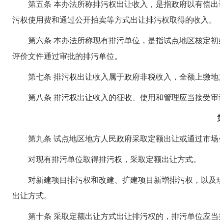
第五条 本办法所称排污权出让收入，是指政府以有偿出
污权使用费和通过公开拍卖等方式出让排污权取得的收入。
第六条 本办法所称现有排污单位，是指试点地区核定初
评价文件通过审批的排污单位。
第七条 排污权出让收入属于政府非税收入，全额上缴地
第八条 排污权出让收入的征收、使用和管理应当接受审
第九条 试点地区地方人民政府采取定额出让或通过市场
对现有排污单位取得排污权，采取定额出让方式。
对新建项目排污权和改建、扩建项目新增排污权，以及现
出让方式。
第十条 采取定额出让方式出让排污权的，排污单位应当