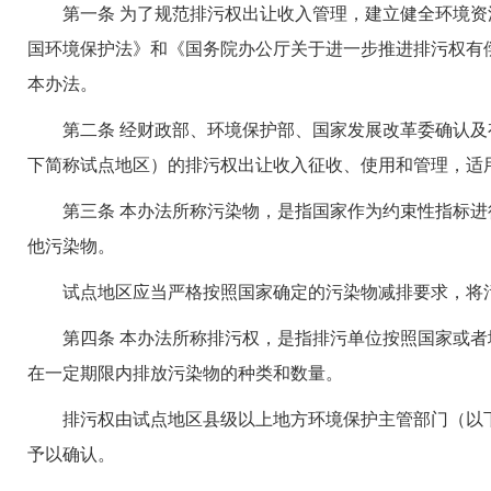
第一条 为了规范排污权出让收入管理，建立健全环境资
国环境保护法》和《国务院办公厅关于进一步推进排污权有偿
本办法。
第二条 经财政部、环境保护部、国家发展改革委确认及
下简称试点地区）的排污权出让收入征收、使用和管理，适
第三条 本办法所称污染物，是指国家作为约束性指标进
他污染物。
试点地区应当严格按照国家确定的污染物减排要求，将污
第四条 本办法所称排污权，是指排污单位按照国家或者
在一定期限内排放污染物的种类和数量。
排污权由试点地区县级以上地方环境保护主管部门（以下
予以确认。