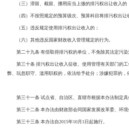
（三）滞留、截留、挪用应当上缴的排污权出让收入的
（四）不按照规定的预算级次、预算科目将排污权出让
（五）违反规定使用排污权出让收入的；
（六）其他违反国家财政收入管理规定的行为。
第二十九条 有偿取得排污权的单位，不免除其法定污染
第三十条 排污权出让收入征收、使用管理有关部门的工
弊、玩忽职守、滥用职权的，依法给予处分；涉嫌犯罪的，
第三十一条 试点省、自治区、直辖市根据本办法制定具
第三十二条 本办法由财政部会同国家发展改革委、环境
第三十三条 本办法自2015年10月1日起施行。