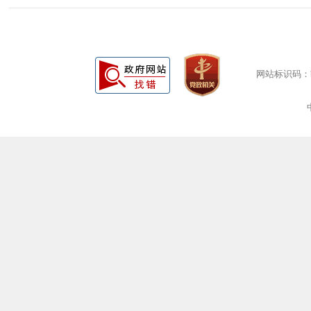
网站标识码：bm