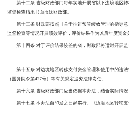
第十二条 省级财政部门每年实地开展省以下边境地区转移
监督检查结果书面报送财政部。
第十三条 财政部按照《关于推进预算绩效管理的指导意见》
监督检查等情况开展绩效评价，评价结果作为以后年度资金
第十四条 对于评价结果较差的省，财政部将适时开展监
第十五条 对边境地区转移支付资金管理和使用中的违法
（国务院令第427号）等有关规定追究法律责任。
第十六条 省级财政部门应当依据本办法，结合实际情况
第十七条 本办法自印发之日起实行。《边境地区转移支付资