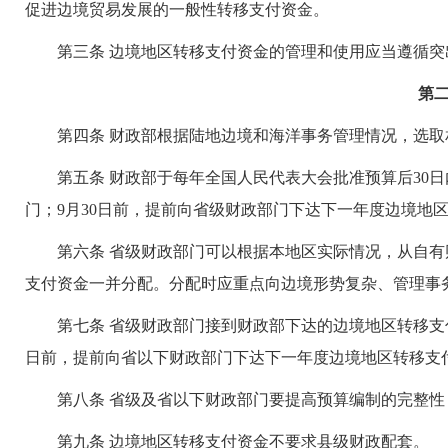
促进边境贸易发展的一般性转移支付资金。
第三条 边境地区转移支付资金的管理和使用应当遵循突
第二
第四条 财政部根据陆地边境和海洋事务管理情况，选取
第五条 财政部于每年全国人民代表大会批准预算后30日
门；9月30日前，提前向省级财政部门下达下一年度边境地
第六条 省级财政部门可以根据本地区实际情况，从自有
支付资金一并分配。分配时应重点向边境形势复杂、管理事
第七条 省级财政部门接到财政部下达的边境地区转移支付资
日前，提前向省以下财政部门下达下一年度边境地区转移支
第八条 省级及省以下财政部门要提高预算编制的完整性
第九条 边境地区转移支付资金不要求县级财政配套。