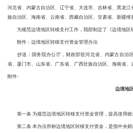
河北省、内蒙古自治区、辽宁省、大连市、吉林省、黑龙江
族自治区、海南省、云南省、西藏自治区、甘肃省、新疆维
为规范边境地区转移支付工作，我部制定了《边境地区转
附件：边境地区转移支付资金管理办法
抄送：国务院办公厅，财政部驻河北省、内蒙古自治区
省、厦门市、山东省、广东省、广西壮族自治区、海南省、
附件:
边境地
第一条 为规范边境地区转移支付资金管理，提高使用效
第二条 本办法所称边境地区转移支付资金，是指中央财