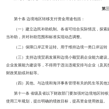
第三
第十条 边境地区转移支付资金用途包括：
（一）建立边民补助机制。各省可结合实际情况，探索建
当补助，并对补助范围和标准实现动态调整。
（二）保障口岸正常运转。用于维持边境一类口岸运转，
（三）支持边境贸易发展和边境小额贸易企业能力建设。
企业发展能力建设等，不得用于违法违规安排与企业（及其
财政奖励或补贴等。
（四）其他。与边境和海洋事务管理有关的民生等其他
第十一条 省级及省以下财政部门要加强对边境地区转移
使用三年规划，提出明确的绩效目标，提高资金使用效益。