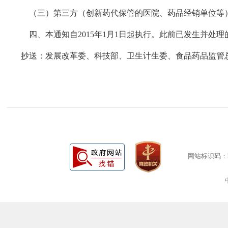
（三）第三方（创新药代保管的医院、药品经销单位等）
四、本通知自2015年1月1日起执行。此前已发生并处
抄送：发展改革委、科技部、卫生计生委、食品药品监管
网站标识码：bm