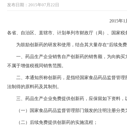
发布日期：2015年07月22日
2015年
各省、自治区、直辖市、计划单列市财政厅（局）、国家税
为鼓励创新药的研发和使用，结合其大量存在“后续免费
一、药品生产企业销售自产创新药的销售额，为向购买方
不属于增值税视同销售范围。
二、本通知所称创新药，是指经国家食品药品监督管理部
法制得的原料药及其制剂。
三、药品生产企业免费提供创新药，应保留如下资料，
（一）国家食品药品监督管理部门颁发的注明注册分类为1
（二）后续免费提供创新药的实施流程；