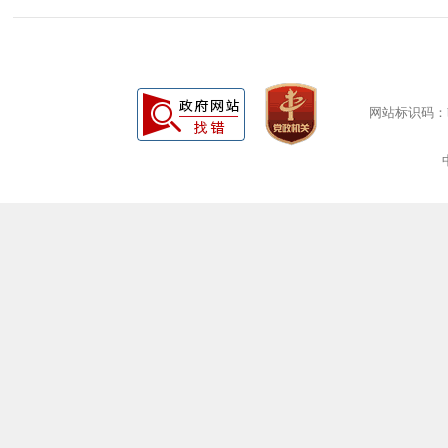
网站标识码：bm