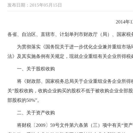
发布日期：2015年05月15日
2014年12
各省、自治区、直辖市、计划单列市财政厅（局）、国家税
为贯彻落实《国务院关于进一步优化企业兼并重组市场环境
法》及其实施条例有关规定，现就企业重组有关企业所得税
一、关于股权收购
将《财政部、国家税务总局关于企业重组业务企业所得税处
关“股权收购，收购企业购买的股权不低于被收购企业全部股
部股权的50%”。
二、关于资产收购
将财税〔2009〕59号文件第六条第（三）项中有关“资产