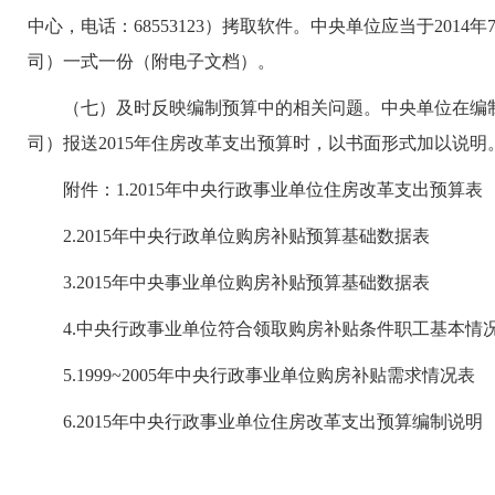
中心，电话：68553123）拷取软件。中央单位应当于2014
司）一式一份（附电子文档）。
（七）及时反映编制预算中的相关问题。中央单位在编制2
司）报送2015年住房改革支出预算时，以书面形式加以说明
附件：1.2015年中央行政事业单位住房改革支出预算表
2.2015年中央行政单位购房补贴预算基础数据表
3.2015年中央事业单位购房补贴预算基础数据表
4.中央行政事业单位符合领取购房补贴条件职工基本情
5.1999~2005年中央行政事业单位购房补贴需求情况表
6.2015年中央行政事业单位住房改革支出预算编制说明