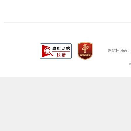
网站标识码：bm