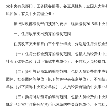
党中央有关部门，国务院各部委、各直属机构，全国人大常
民团体，有关中央管理企业：
按照财政部编制部门预算的要求，现就编制2015年中央
一、住房改革支出预算的编制范围
住房改革支出预算由三个部分组成，分别是住房公积金预
（一）住房公积金预算的编制范围。包括人员经费由中央
社会团体等单位（以下简称中央单位）。不包括人员经费自
（二）提租补贴预算的编制范围。包括人员经费由中央财
团体、社会团体等单位（以下简称中央在京单位）。不包括
单位（以下简称中央京外单位），人员经费自理的中央事业
（三）购房补贴预算的编制范围。包括人员经费由中央财
规定已经实行住房分配货币化改革的中央京外单位。不包括