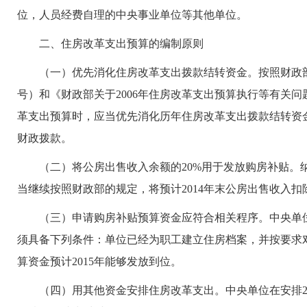
位，人员经费自理的中央事业单位等其他单位。
二、住房改革支出预算的编制原则
（一）优先消化住房改革支出拨款结转资金。按照财政部印
号）和《财政部关于2006年住房改革支出预算执行等有关问题
革支出预算时，应当优先消化历年住房改革支出拨款结转资
财政拨款。
（二）将公房出售收入余额的20%用于发放购房补贴。纳
当继续按照财政部的规定，将预计2014年末公房出售收入扣
（三）申请购房补贴预算资金应符合相关程序。中央单位
须具备下列条件：单位已经为职工建立住房档案，并按要求
算资金预计2015年能够发放到位。
（四）用其他资金安排住房改革支出。中央单位在安排20