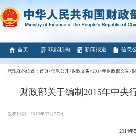
首页
职能机构
新闻报道
信息
您现在的位置：
首页
>
信息公开
>
财政文告
>
2014年财政部文告
>
财
财政部关于编制2015年中
发布日期：2015年03月27日
2014年