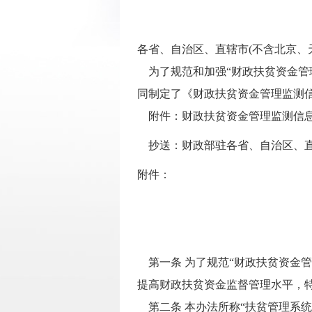
各省、自治区、直辖市(不含北京、天
为了规范和加强“财政扶贫资金管
同制定了《财政扶贫资金管理监测
附件：财政扶贫资金管理监测信息
抄送：财政部驻各省、自治区、直
附件：
第一条 为了规范“财政扶贫资金管
提高财政扶贫资金监督管理水平，
第二条 本办法所称“扶贫管理系