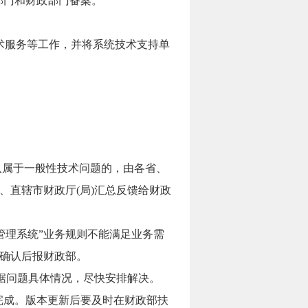
部门和财政部门备案。
术服务等工作，并将系统技术支持单
认属于一般性技术问题的，由各省、
、直辖市财政厅(局)汇总反馈给财政
管理系统”业务规则不能满足业务需
究确认后报财政部。
据问题具体情况，尽快安排解决。
完成。版本更新后要及时在财政部扶