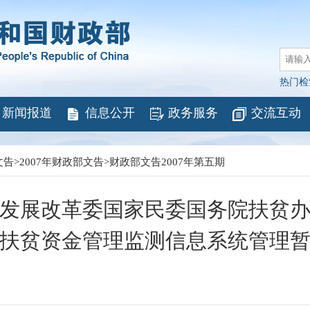
热门检
新闻报道
信息公开
政务服务
交流互动
文告
>
2007年财政部文告
>
财政部文告2007年第五期
发展改革委国家民委国务院扶贫
扶贫资金管理监测信息系统管理