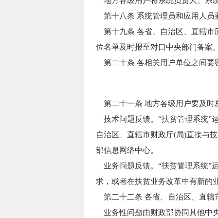
地方各级用户将系统负责人、系统
第十八条 系统管理员和应用人员
第十九条 各省、自治区、直辖市
位名单及时报至对口中央部门备案
第二十条 各相关用户单位之间要
第二十一条 地方各级用户要及时总
技术问题反馈。“扶贫管理系统”
自治区、直辖市财政厅(局)直接与
部信息网络中心。
业务问题反馈。“扶贫管理系统”运
求，或者在扶贫业务改革中有新的业
第二十二条 各省、自治区、直辖
业务性问题由财政部协同其他中央