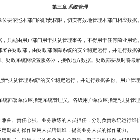
第三章 系统管理
户单位要依照本部门的职责权限，切实有效地管理本部门相应数据
数据，只能由用户部门用于扶贫管理事务，不得用于任何商业用途
”部署在财政部，由财政部保障系统的安全稳定运行，并进行数据
共网、财政系统网设置服务器，接收地方数据。财政部要及时将最
责“扶贫管理系统”的安全稳定运行，并进行数据备份、用户管
系统部署单位应指定系统管理员。各级用户单位应指定“扶贫管理
兼备、责任心强、业务熟练的人员担任，分别负责系统运行维
不定期举办操作应用人员培训班，提高业务人员的操作能力。