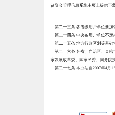
贫资金管理信息系统主页上提供下
第二十三条 各省级用户单位要加强
第二十四条 中央各用户单位不定
第二十五条 地方行政区划等基础
第二十六条 各省、自治区、直辖市
家发展改革委、国家民委、国务院
第二十七条 本办法自2007年4月