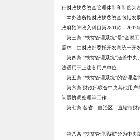
行财政扶贫资金管理体制和制度为
本办法所指财政扶贫资金包括发展
政府预算收入科目第2801款，2007
第三条 “扶贫管理系统”是“金财
需求，由财政部委托开发商统一开发
第四条 “扶贫管理系统”涵盖中央
法适用于上述各用户单位。
第五条 “扶贫管理系统”的管理
第六条 财政部联合中央其他用户单
问题协调处理等工作。
第七条 各省、自治区、直辖市财政
第八条 “扶贫管理系统”分为中