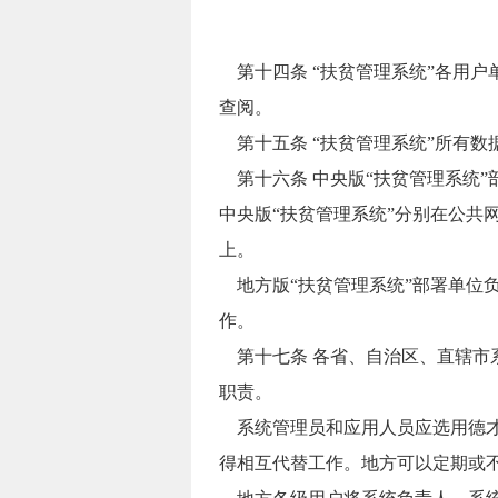
第十四条 “扶贫管理系统”各用
查阅。
第十五条 “扶贫管理系统”所有
第十六条 中央版“扶贫管理系统
中央版“扶贫管理系统”分别在公
上。
地方版“扶贫管理系统”部署单位负
作。
第十七条 各省、自治区、直辖市
职责。
系统管理员和应用人员应选用德才
得相互代替工作。地方可以定期或