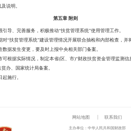
载及说明。
第五章 附则
引导、完善服务，积极推动“扶贫管理系统”使用管理工作。
期对“扶贫管理系统”建设管理情况开展联合抽检和内部检查，并
性数据发生变更，要及时上报中央相关部门备案。
可根据实际情况，制定本省(区、市)“财政扶贫资金管理监测信
扶贫办、国家统计局备案。
1日起施行。
网站地图
联系我们
主办单位：中华人民共和国财政部