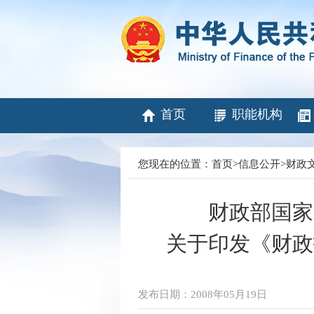
首页
职能机构
您现在的位置：
首页
>
信息公开
>
财政
财政部国家
关于印发《财政
发布日期：2008年05月19日