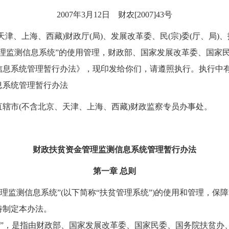
2007年3月12日 财农[2007]43号
津、上海、西藏)财政厅(局)、发展改革委、民(宗)委(厅、局)
理监测信息系统”的使用管理，财政部、国家发展改革委、国家
信息系统管理暂行办法》，现印发给你们，请遵照执行。执行中
系统管理暂行办法
辖市(不含北京、天津、上海、西藏)财政监察专员办事处。
财政扶贫资金管理监测信息系统管理暂行办法
第一章 总则
理监测信息系统”(以下简称“扶贫管理系统”)的使用和管理，保障
特制定本办法。
统”，是指由财政部、国家发展改革委、国家民委、国务院扶贫办