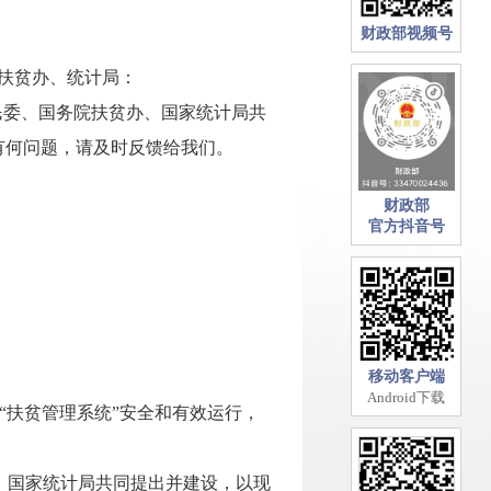
财政部视频号
、扶贫办、统计局：
民委、国务院扶贫办、国家统计局共
有何问题，请及时反馈给我们。
财政部
官方抖音号
移动客户端
Android下载
“扶贫管理系统”安全和有效运行，
、国家统计局共同提出并建设，以现