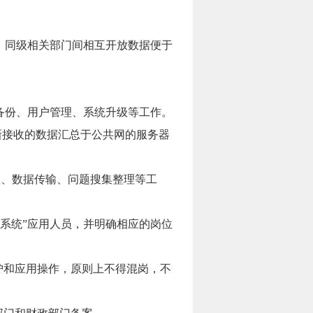
。同级相关部门间相互开放数据便于
。
备份、用户管理、系统升级等工作。
新接收的数据汇总于公共网的服务器
理、数据传输、问题搜集整理等工
系统”应用人员，并明确相应的岗位
护和应用操作，原则上不得混岗，不