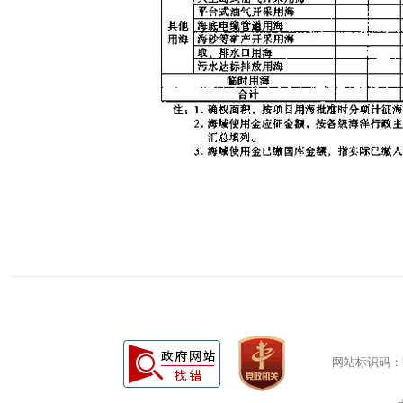
网站标识码：bm