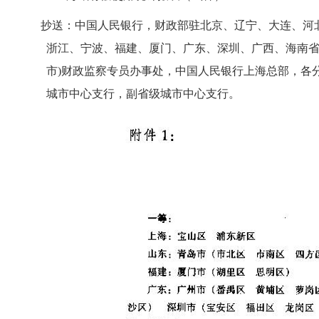
抄送：中国人民银行，财政部驻北京、辽宁、大连、河北
浙江、宁波、福建、厦门、广东、深圳、广西、海南省(
市)财政监察专员办事处，中国人民银行上海总部，各分行
城市中心支行，副省级城市中心支行。