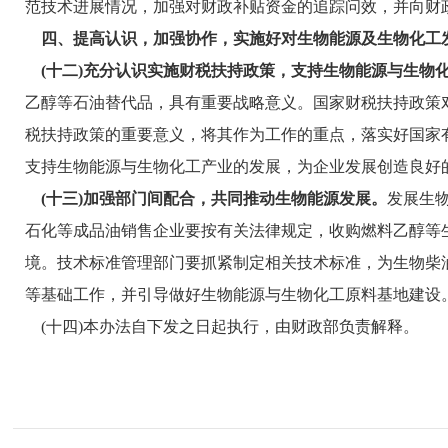
范技术进展情况，加强对财政补贴资金的追踪问效，并向财
四、提高认识，加强协作，实施好对生物能源及生物化工
(十二)充分认识实施财税扶持政策，支持生物能源与生物
乙醇等石油替代品，具有重要战略意义。国家财税扶持政策
税扶持政策的重要意义，将其作为工作的重点，落实好国家
支持生物能源与生物化工产业的发展，为企业发展创造良好
(十三)加强部门间配合，共同推动生物能源发展。
发展生
石化等成品油销售企业要按有关法律规定，收购燃料乙醇等
境。技术标准管理部门要抓紧制定相关技术标准，为生物柴
等基础工作，并引导做好生物能源与生物化工原料基地建设
(十四)本办法自下发之日起执行，由财政部负责解释。