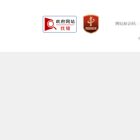
网站标识码：bm