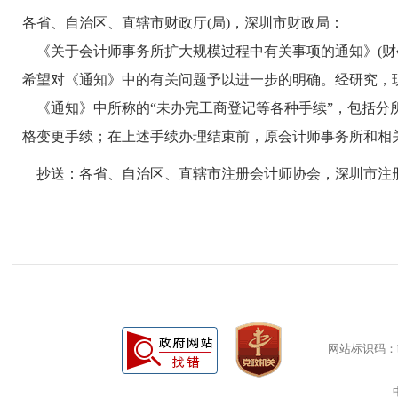
各省、自治区、直辖市财政厅(局)，深圳市财政局：
《关于会计师事务所扩大规模过程中有关事项的通知》(财会[2
希望对《通知》中的有关问题予以进一步的明确。经研究，
《通知》中所称的“未办完工商登记等各种手续”，包括分
格变更手续；在上述手续办理结束前，原会计师事务所和相关
抄送：各省、自治区、直辖市注册会计师协会，深圳市注
网站标识码：bm