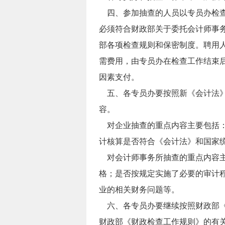
四、参加抽查的人员以专员办检查
必须符合财政部关于委托会计师事
部各项检查规则和保密制度。聘用
需费用，由专员办在检查工作结束
因素支付。
五、各专员办要按照新《会计法》
容。
对企业抽查的重点内容主要包括：
计核算是否符合《会计法》和国家
对会计师事务所抽查的重点内容主
格；是否按规定实施了必要的审计
业的相关财务问题等。
六、各专员办要继续按照财政部《关于
财政部《财政检查工作规则》的有