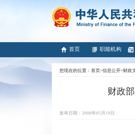
首页
职能机构
您现在的位置：
首页
>
信息公开
>
财政
财政部
发布日期：2008年05月19日