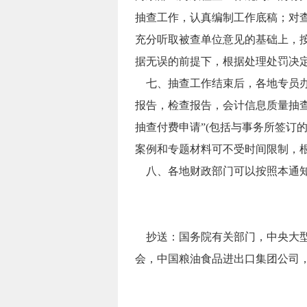
抽查工作，认真编制工作底稿；对
充分听取被查单位意见的基础上，
据无误的前提下，根据处理处罚决
七、抽查工作结束后，各地专员办要
报告，检查报告，会计信息质量抽查表
抽查付费申请”(包括与事务所签订的
案例和专题材料可不受时间限制，
八、各地财政部门可以按照本通知
抄送：国务院有关部门，中央大型
会，中国粮油食品进出口集团公司