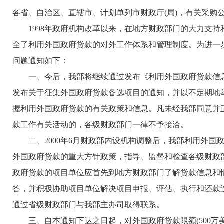
各省、自治区、直辖市、计划单列市财政厅(局)，有关采购
1998年政府机构改革以来，在地方财政部门的大力支持
全了利用外国政府贷款的对外工作体系和管理制度。为进一
问题通知如下：
一、今后，我部将继续通过发布《利用外国政府贷款信息
发布关于征集外国政府贷款备选项目的通知，并以不定期地
握利用外国政府贷款的有关政策和信息。凡未经我部同意并正
款工作有关活动的，各级财政部门一律不予接洽。
二、2000年6月财政部内设机构调整后，我部利用外国
外国政府贷款的重大方针政策，指导、监督和检查各级财政
政府贷款的项目单位应首先到地方财政部门了解贷款信息和
答，并积极协助项目单位解决项目申报、评估、执行和还款
通过省级财政部门与我部主办司取得联系。
三、自本通知下达之日起，对外国政府贷款限额(500万