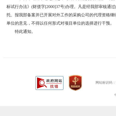
标试行办法》(财债字[2000]37号)办理。凡是经我部审
托、报我部备案并已开展对外工作的采购公司的代理资格继
单位的意见，不得以任何形式对项目单位的选择进行干预。
特此通知。
网站标识码：bm