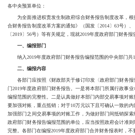
各中央预算单位：
为全面推进权责发生制政府综合财务报告制度改革，根据
合财务报告制度改革方案的通知》（国发〔2014〕63号
〔2019〕56号）等有关规定，现就2019年度政府部门财务
一、编报部门
纳入2019年度政府部门财务报告编报范围的中央部门共1
二、编报内容
各部门应按照《财政部关于修订印发〈政府部门财务报告编
门2019年度政府部门财务报告。一是将本部门所属行政事
编报范围的完整性。二是认真做好本部门内部交易事项对账
要加强对账，重点抵销；对于10万元以下且可确认一致的
加强部门之间交易事项的对账工作，为做好部门间抵销探索
政府部门财务报告编报范围的单位，应当按照政府会计准则制
完整。各部门在编报2019年度政府部门合并财务报表时，