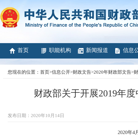
首页
职能机构
新闻报道
信息
您现在的位置：
首页
>
信息公开
>
财政文告
>
2020年财政部文告
>
财
财政部关于开展2019年
发布日期：2020年10月14日
2020年4