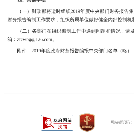
（一）财政部将适时组织2019年度中央部门财务报告集
财务报告编制工作要求，组织所属单位做好健全内部控制机
（二）各部门在组织编制工作中遇到问题和情况，请及时与财政部
箱：zfcwbg@126.com。
附件：2019年度政府财务报告编报中央部门名单（略）
网站标识码：bm