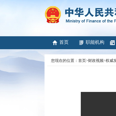
首页
职能机构
您现在的位置：
首页
>
财政视频
>
权威