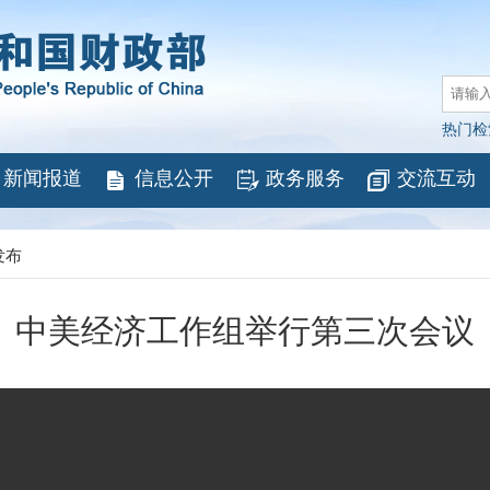
热门检
新闻报道
信息公开
政务服务
交流互动
发布
中美经济工作组举行第三次会议