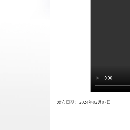
发布日期: 2024年02月07日