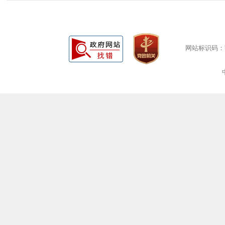
网站标识码：bm