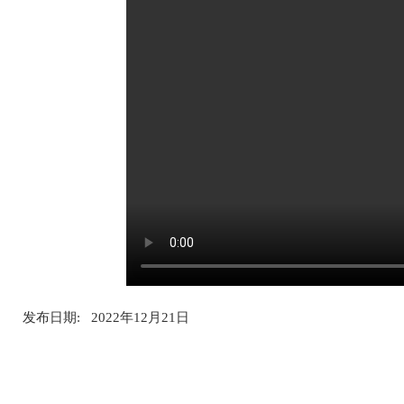
发布日期: 2022年12月21日