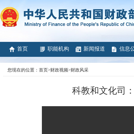
首页
职能机构
新闻报道
信息
您现在的位置：
首页
>
财政视频
>
财政风采
科教和文化司：