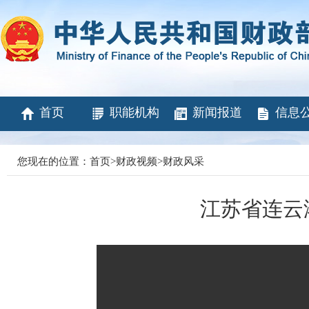
首页
职能机构
新闻报道
信息
您现在的位置：
首页
>
财政视频
>
财政风采
江苏省连云