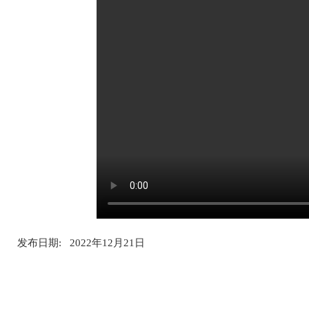
发布日期: 2022年12月21日