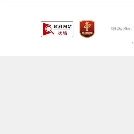
网站标识码：bm