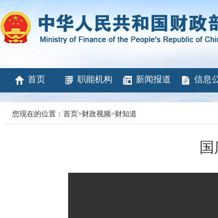
首页
职能机构
新闻报道
信息
您现在的位置：
首页
>
财政视频
>
财知道
国