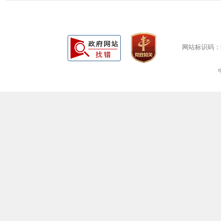
网站标识码：bm