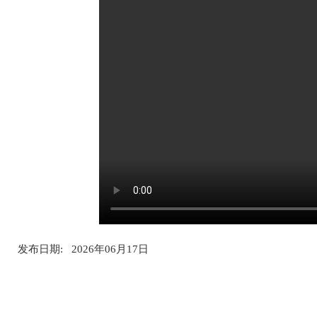
发布日期: 2026年06月17日