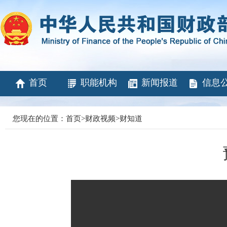
首页
职能机构
新闻报道
信息
您现在的位置：
首页
>
财政视频
>
财知道