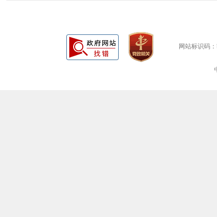
网站标识码：bm