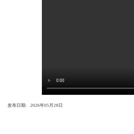
发布日期: 2026年05月28日