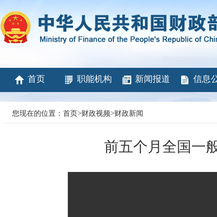
首页
职能机构
新闻报道
信息
您现在的位置：
首页
>
财政视频
>
财政新闻
前五个月全国一般