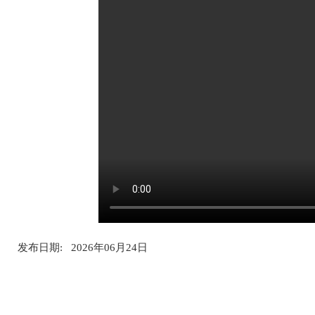
发布日期: 2026年06月24日