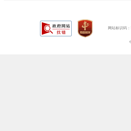
网站标识码：bm