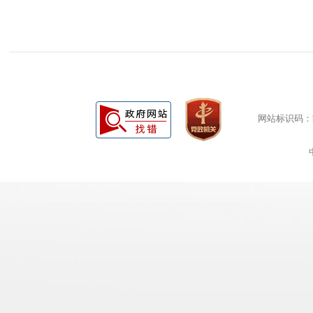
网站标识码：bm