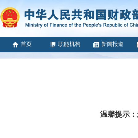
首页
职能机构
新闻报道
温馨提示：